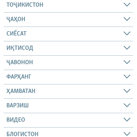
ТОҶИКИСТОН
ҶАҲОН
СИЁСАТ
ИҚТИСОД
ҶАВОНОН
ФАРҲАНГ
ҲАМВАТАН
ВАРЗИШ
ВИДЕО
БЛОГИСТОН