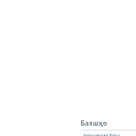
Бахшҳо