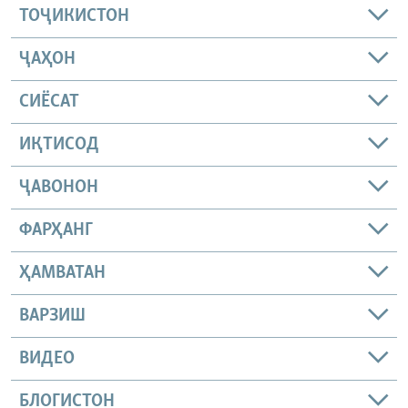
ТОҶИКИСТОН
ҶАҲОН
СИЁСАТ
ИҚТИСОД
ҶАВОНОН
ФАРҲАНГ
ҲАМВАТАН
ВАРЗИШ
ВИДЕО
БЛОГИСТОН