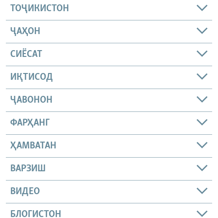
ТОҶИКИСТОН
ҶАҲОН
СИЁСАТ
ИҚТИСОД
ҶАВОНОН
ФАРҲАНГ
ҲАМВАТАН
ВАРЗИШ
ВИДЕО
БЛОГИСТОН