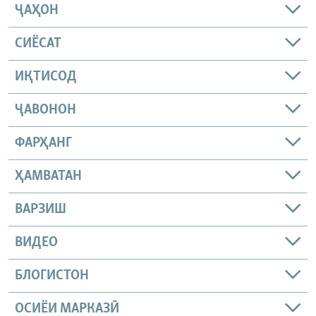
ҶАҲОН
СИЁСАТ
ИҚТИСОД
ҶАВОНОН
ФАРҲАНГ
ҲАМВАТАН
ВАРЗИШ
ВИДЕО
БЛОГИСТОН
ОСИЁИ МАРКАЗӢ