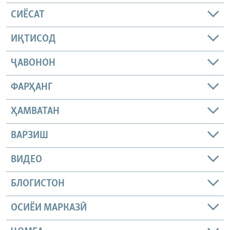
СИЁСАТ
ИҚТИСОД
ҶАВОНОН
ФАРҲАНГ
ҲАМВАТАН
ВАРЗИШ
ВИДЕО
БЛОГИСТОН
ОСИЁИ МАРКАЗӢ