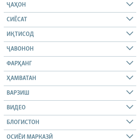
ҶАҲОН
СИЁСАТ
ИҚТИСОД
ҶАВОНОН
ФАРҲАНГ
ҲАМВАТАН
ВАРЗИШ
ВИДЕО
БЛОГИСТОН
ОСИЁИ МАРКАЗӢ