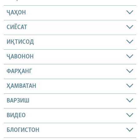
ҶАҲОН
СИЁСАТ
ИҚТИСОД
ҶАВОНОН
ФАРҲАНГ
ҲАМВАТАН
ВАРЗИШ
ВИДЕО
БЛОГИСТОН