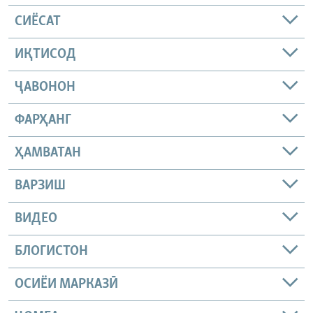
СИЁСАТ
ИҚТИСОД
ҶАВОНОН
ФАРҲАНГ
ҲАМВАТАН
ВАРЗИШ
ВИДЕО
БЛОГИСТОН
ОСИЁИ МАРКАЗӢ