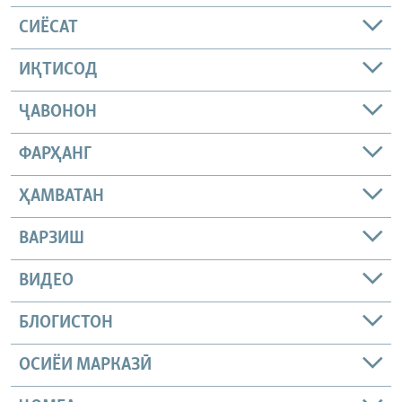
СИЁСАТ
ИҚТИСОД
ҶАВОНОН
ФАРҲАНГ
ҲАМВАТАН
ВАРЗИШ
ВИДЕО
БЛОГИСТОН
ОСИЁИ МАРКАЗӢ