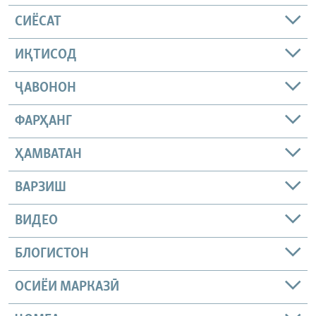
СИЁСАТ
ИҚТИСОД
ҶАВОНОН
ФАРҲАНГ
ҲАМВАТАН
ВАРЗИШ
ВИДЕО
БЛОГИСТОН
ОСИЁИ МАРКАЗӢ