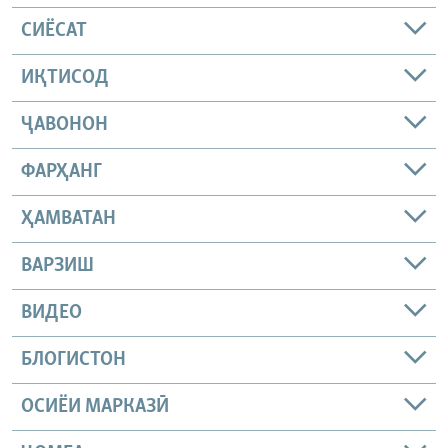
СИЁСАТ
ИҚТИСОД
ҶАВОНОН
ФАРҲАНГ
ҲАМВАТАН
ВАРЗИШ
ВИДЕО
БЛОГИСТОН
ОСИЁИ МАРКАЗӢ