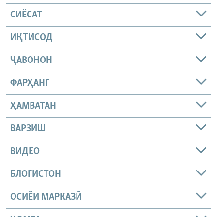
СИЁСАТ
ИҚТИСОД
ҶАВОНОН
ФАРҲАНГ
ҲАМВАТАН
ВАРЗИШ
ВИДЕО
БЛОГИСТОН
ОСИЁИ МАРКАЗӢ