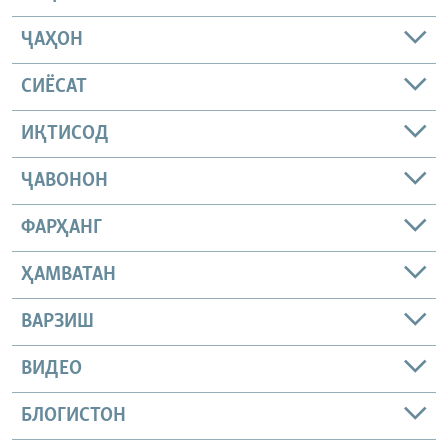
ҶАҲОН
СИЁСАТ
ИҚТИСОД
ҶАВОНОН
ФАРҲАНГ
ҲАМВАТАН
ВАРЗИШ
ВИДЕО
БЛОГИСТОН