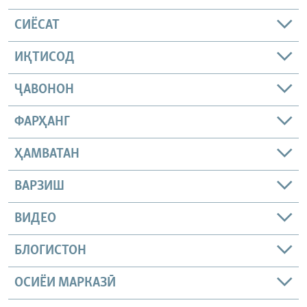
СИЁСАТ
ИҚТИСОД
ҶАВОНОН
ФАРҲАНГ
ҲАМВАТАН
ВАРЗИШ
ВИДЕО
БЛОГИСТОН
ОСИЁИ МАРКАЗӢ