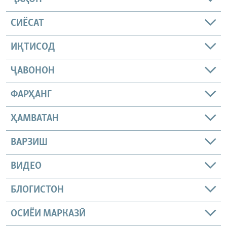
СИЁСАТ
ИҚТИСОД
ҶАВОНОН
ФАРҲАНГ
ҲАМВАТАН
ВАРЗИШ
ВИДЕО
БЛОГИСТОН
ОСИЁИ МАРКАЗӢ