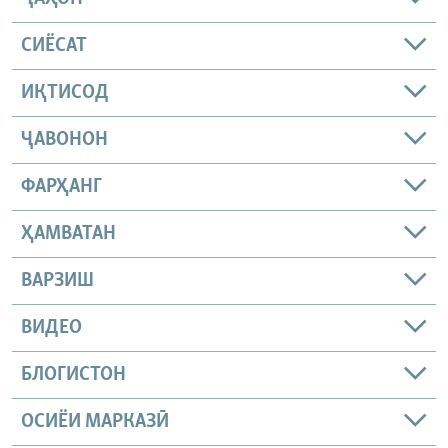
СИЁСАТ
ИҚТИСОД
ҶАВОНОН
ФАРҲАНГ
ҲАМВАТАН
ВАРЗИШ
ВИДЕО
БЛОГИСТОН
ОСИЁИ МАРКАЗӢ