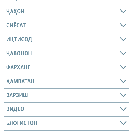
ҶАҲОН
СИЁСАТ
ИҚТИСОД
ҶАВОНОН
ФАРҲАНГ
ҲАМВАТАН
ВАРЗИШ
ВИДЕО
БЛОГИСТОН