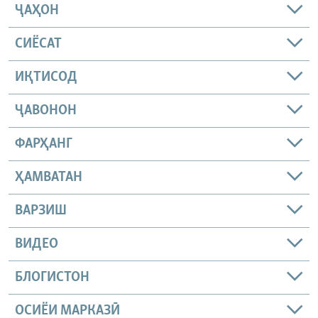
ҶАҲОН
СИЁСАТ
ИҚТИСОД
ҶАВОНОН
ФАРҲАНГ
ҲАМВАТАН
ВАРЗИШ
ВИДЕО
БЛОГИСТОН
ОСИЁИ МАРКАЗӢ