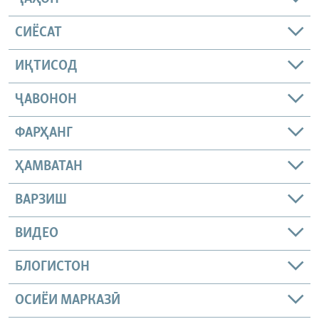
СИЁСАТ
ИҚТИСОД
ҶАВОНОН
ФАРҲАНГ
ҲАМВАТАН
ВАРЗИШ
ВИДЕО
БЛОГИСТОН
ОСИЁИ МАРКАЗӢ