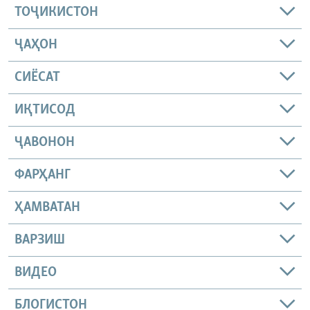
ТОҶИКИСТОН
ҶАҲОН
СИЁСАТ
ИҚТИСОД
ҶАВОНОН
ФАРҲАНГ
ҲАМВАТАН
ВАРЗИШ
ВИДЕО
БЛОГИСТОН