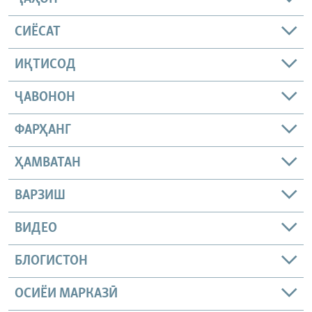
СИЁСАТ
ИҚТИСОД
ҶАВОНОН
ФАРҲАНГ
ҲАМВАТАН
ВАРЗИШ
ВИДЕО
БЛОГИСТОН
ОСИЁИ МАРКАЗӢ