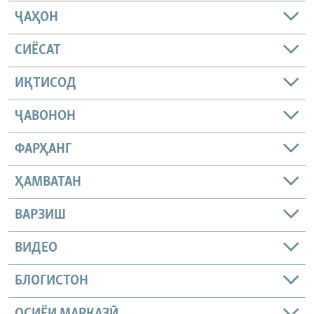
ҶАҲОН
СИЁСАТ
ИҚТИСОД
ҶАВОНОН
ФАРҲАНГ
ҲАМВАТАН
ВАРЗИШ
ВИДЕО
БЛОГИСТОН