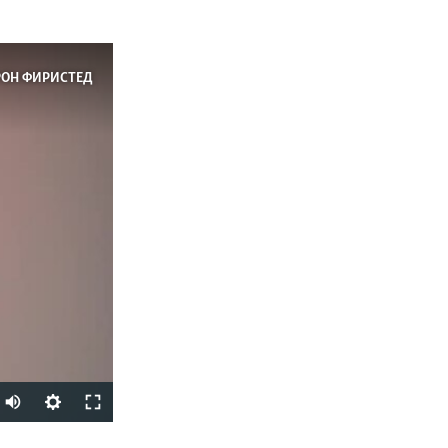
РОН ФИРИСТЕД