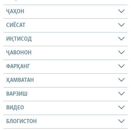
ҶАҲОН
СИЁСАТ
ИҚТИСОД
ҶАВОНОН
ФАРҲАНГ
ҲАМВАТАН
ВАРЗИШ
ВИДЕО
БЛОГИСТОН