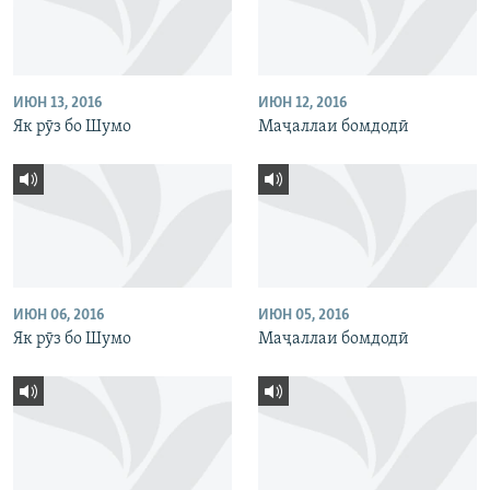
ИЮН 13, 2016
ИЮН 12, 2016
Як рӯз бо Шумо
Маҷаллаи бомдодӣ
ИЮН 06, 2016
ИЮН 05, 2016
Як рӯз бо Шумо
Маҷаллаи бомдодӣ