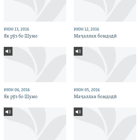
ИЮН 13, 2016
ИЮН 12, 2016
Як рӯз бо Шумо
Маҷаллаи бомдодӣ
ИЮН 06, 2016
ИЮН 05, 2016
Як рӯз бо Шумо
Маҷаллаи бомдодӣ