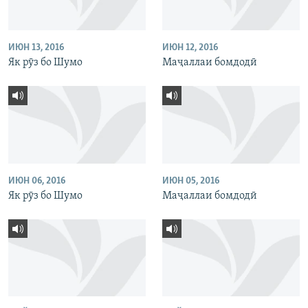
ИЮН 13, 2016
ИЮН 12, 2016
Як рӯз бо Шумо
Маҷаллаи бомдодӣ
ИЮН 06, 2016
ИЮН 05, 2016
Як рӯз бо Шумо
Маҷаллаи бомдодӣ