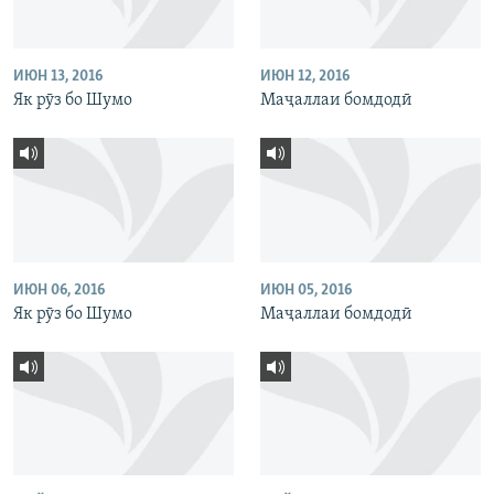
ИЮН 13, 2016
ИЮН 12, 2016
Як рӯз бо Шумо
Маҷаллаи бомдодӣ
ИЮН 06, 2016
ИЮН 05, 2016
Як рӯз бо Шумо
Маҷаллаи бомдодӣ