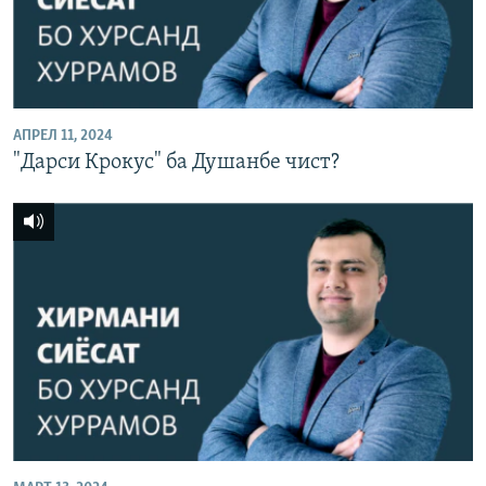
АПРЕЛ 11, 2024
"Дарси Крокус" ба Душанбе чист?