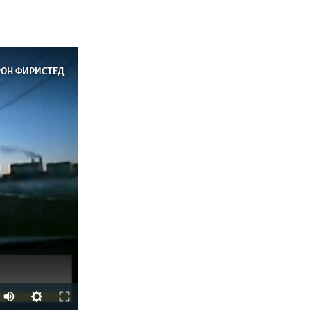
РОН ФИРИСТЕД