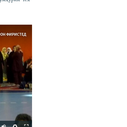
РОН ФИРИСТЕД