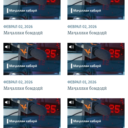
ФЕВРАЛ 02, 2026
ФЕВРАЛ 02, 2026
Маҷаллаи бомдодӣ
Маҷаллаи бомдодӣ
ФЕВРАЛ 02, 2026
ФЕВРАЛ 01, 2026
Маҷаллаи бомдодӣ
Маҷаллаи бомдодӣ