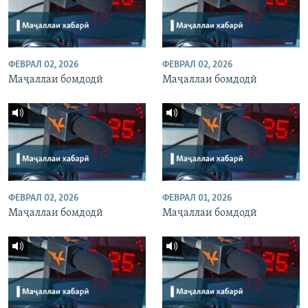
ФЕВРАЛ 02, 2026
ФЕВРАЛ 02, 2026
Маҷаллаи бомдодӣ
Маҷаллаи бомдодӣ
ФЕВРАЛ 02, 2026
ФЕВРАЛ 01, 2026
Маҷаллаи бомдодӣ
Маҷаллаи бомдодӣ