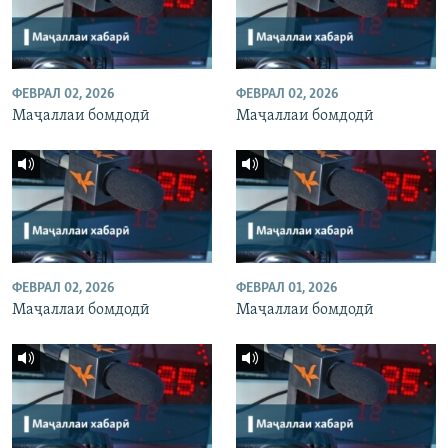
ФЕВРАЛ 02, 2026
ФЕВРАЛ 02, 2026
Маҷаллаи бомдодӣ
Маҷаллаи бомдодӣ
ФЕВРАЛ 02, 2026
ФЕВРАЛ 01, 2026
Маҷаллаи бомдодӣ
Маҷаллаи бомдодӣ