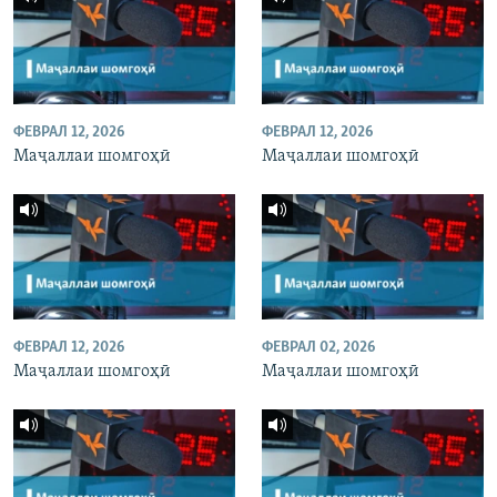
ФЕВРАЛ 12, 2026
ФЕВРАЛ 12, 2026
Маҷаллаи шомгоҳӣ
Маҷаллаи шомгоҳӣ
ФЕВРАЛ 12, 2026
ФЕВРАЛ 02, 2026
Маҷаллаи шомгоҳӣ
Маҷаллаи шомгоҳӣ