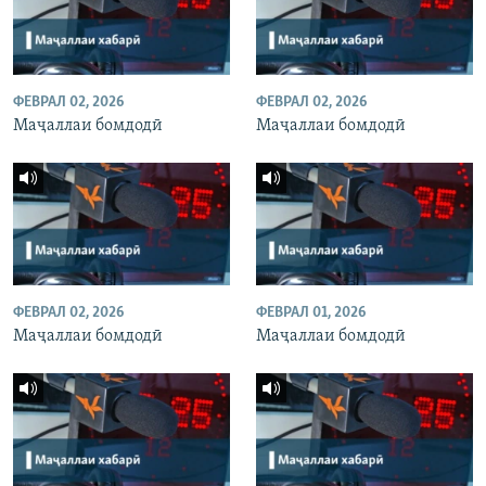
ФЕВРАЛ 02, 2026
ФЕВРАЛ 02, 2026
Маҷаллаи бомдодӣ
Маҷаллаи бомдодӣ
ФЕВРАЛ 02, 2026
ФЕВРАЛ 01, 2026
Маҷаллаи бомдодӣ
Маҷаллаи бомдодӣ