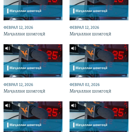
ФЕВРАЛ 12, 2026
ФЕВРАЛ 12, 2026
Маҷаллаи шомгоҳӣ
Маҷаллаи шомгоҳӣ
ФЕВРАЛ 12, 2026
ФЕВРАЛ 02, 2026
Маҷаллаи шомгоҳӣ
Маҷаллаи шомгоҳӣ