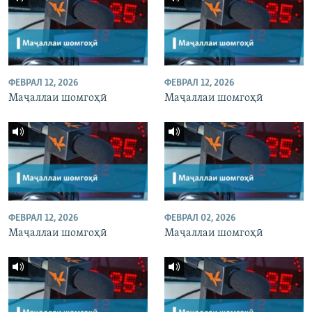
ФЕВРАЛ 12, 2026
ФЕВРАЛ 12, 2026
Маҷаллаи шомгоҳӣ
Маҷаллаи шомгоҳӣ
ФЕВРАЛ 12, 2026
ФЕВРАЛ 02, 2026
Маҷаллаи шомгоҳӣ
Маҷаллаи шомгоҳӣ