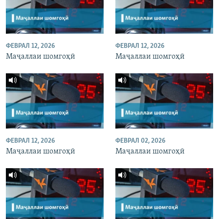
ФЕВРАЛ 12, 2026
ФЕВРАЛ 12, 2026
Маҷаллаи шомгоҳӣ
Маҷаллаи шомгоҳӣ
ФЕВРАЛ 12, 2026
ФЕВРАЛ 02, 2026
Маҷаллаи шомгоҳӣ
Маҷаллаи шомгоҳӣ