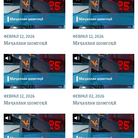
ФЕВРАЛ 12, 2026
ФЕВРАЛ 12, 2026
Маҷаллаи шомгоҳӣ
Маҷаллаи шомгоҳӣ
ФЕВРАЛ 12, 2026
ФЕВРАЛ 02, 2026
Маҷаллаи шомгоҳӣ
Маҷаллаи шомгоҳӣ