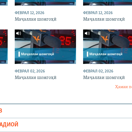
ФЕВРАЛ 12, 2026
ФЕВРАЛ 12, 2026
Маҷаллаи шомгоҳӣ
Маҷаллаи шомгоҳӣ
ФЕВРАЛ 02, 2026
ФЕВРАЛ 02, 2026
Маҷаллаи шомгоҳӣ
Маҷаллаи шомгоҳӣ
Ҳамаи п
В
РАДИОӢ