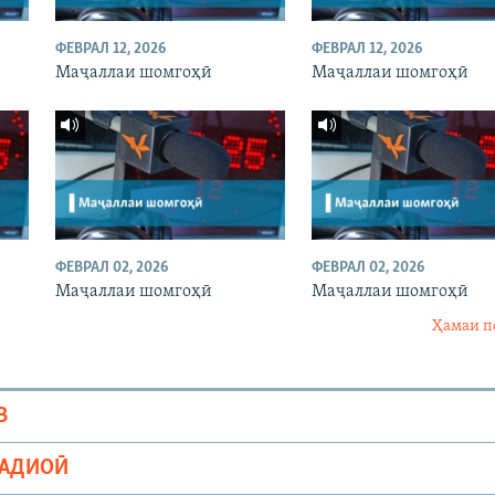
ФЕВРАЛ 12, 2026
ФЕВРАЛ 12, 2026
Маҷаллаи шомгоҳӣ
Маҷаллаи шомгоҳӣ
ФЕВРАЛ 02, 2026
ФЕВРАЛ 02, 2026
Маҷаллаи шомгоҳӣ
Маҷаллаи шомгоҳӣ
Ҳамаи п
В
РАДИОӢ