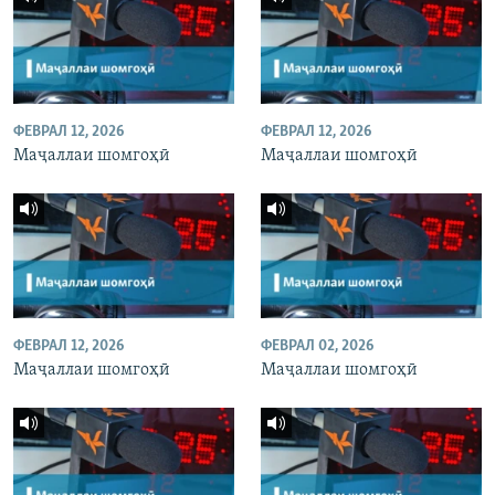
ФЕВРАЛ 12, 2026
ФЕВРАЛ 12, 2026
Маҷаллаи шомгоҳӣ
Маҷаллаи шомгоҳӣ
ФЕВРАЛ 12, 2026
ФЕВРАЛ 02, 2026
Маҷаллаи шомгоҳӣ
Маҷаллаи шомгоҳӣ