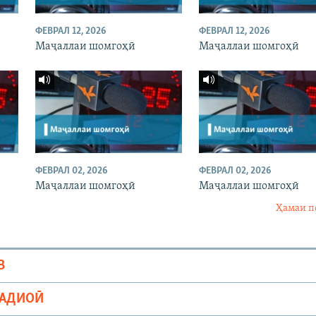
ФЕВРАЛ 12, 2026
ФЕВРАЛ 12, 2026
Маҷаллаи шомгоҳӣ
Маҷаллаи шомгоҳӣ
ФЕВРАЛ 02, 2026
ФЕВРАЛ 02, 2026
Маҷаллаи шомгоҳӣ
Маҷаллаи шомгоҳӣ
Ҳамаи п
В
РАДИОӢ