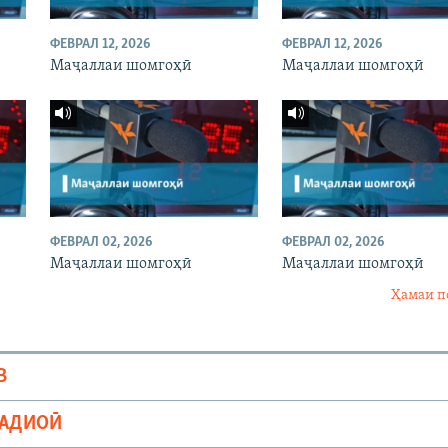
ФЕВРАЛ 12, 2026
ФЕВРАЛ 12, 2026
Маҷаллаи шомгоҳӣ
Маҷаллаи шомгоҳӣ
ФЕВРАЛ 02, 2026
ФЕВРАЛ 02, 2026
Маҷаллаи шомгоҳӣ
Маҷаллаи шомгоҳӣ
Ҳамаи п
В
РАДИОӢ