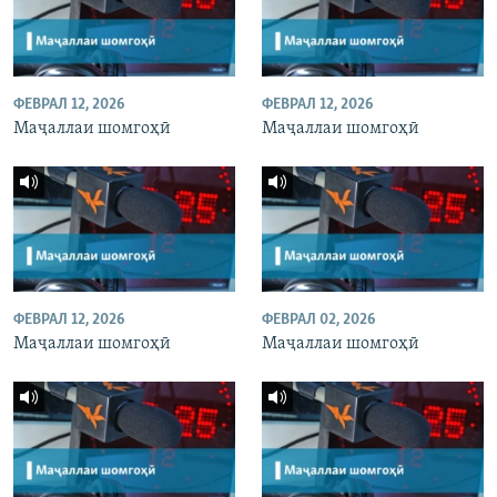
ФЕВРАЛ 12, 2026
ФЕВРАЛ 12, 2026
Маҷаллаи шомгоҳӣ
Маҷаллаи шомгоҳӣ
ФЕВРАЛ 12, 2026
ФЕВРАЛ 02, 2026
Маҷаллаи шомгоҳӣ
Маҷаллаи шомгоҳӣ