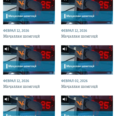
ФЕВРАЛ 12, 2026
ФЕВРАЛ 12, 2026
Маҷаллаи шомгоҳӣ
Маҷаллаи шомгоҳӣ
ФЕВРАЛ 12, 2026
ФЕВРАЛ 02, 2026
Маҷаллаи шомгоҳӣ
Маҷаллаи шомгоҳӣ