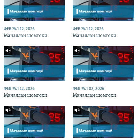
ФЕВРАЛ 12, 2026
ФЕВРАЛ 12, 2026
Маҷаллаи шомгоҳӣ
Маҷаллаи шомгоҳӣ
ФЕВРАЛ 12, 2026
ФЕВРАЛ 02, 2026
Маҷаллаи шомгоҳӣ
Маҷаллаи шомгоҳӣ