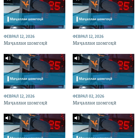
ФЕВРАЛ 12, 2026
ФЕВРАЛ 12, 2026
Маҷаллаи шомгоҳӣ
Маҷаллаи шомгоҳӣ
ФЕВРАЛ 12, 2026
ФЕВРАЛ 02, 2026
Маҷаллаи шомгоҳӣ
Маҷаллаи шомгоҳӣ